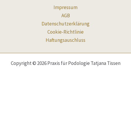
Impressum
AGB
Datenschutzerklärung
Cookie-Richtlinie
Haftungsauschluss
Copyright © 2026 Praxis für Podologie Tatjana Tissen