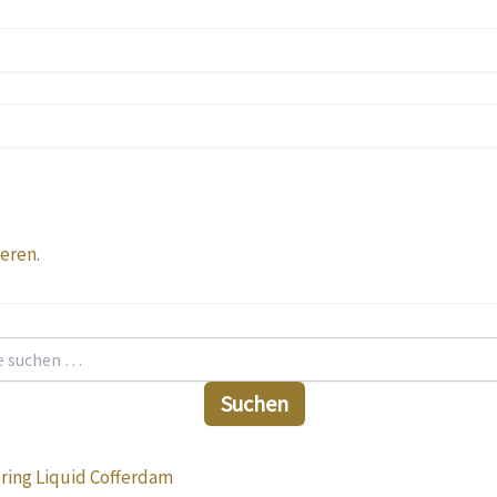
ieren.
Suchen