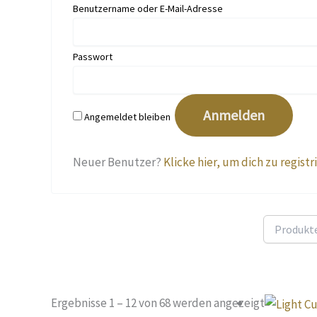
Benutzername oder E-Mail-Adresse
Passwort
Angemeldet bleiben
Neuer Benutzer?
Klicke hier, um dich zu registr
Ergebnisse 1 – 12 von 68 werden angezeigt