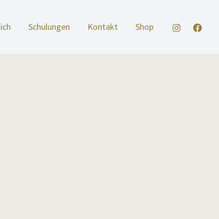
ich
Schulungen
Kontakt
Shop