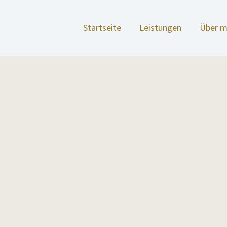
Startseite
Leistungen
Über m