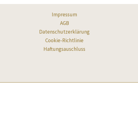
Impressum
AGB
Datenschutzerklärung
Cookie-Richtlinie
Haftungsauschluss