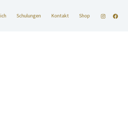
ich
Schulungen
Kontakt
Shop