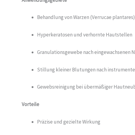
Behandlung von Warzen (Verrucae plantares)
Hyperkeratosen und verhornte Hautstellen
Granulationsgewebe nach eingewachsenen N
Stillung kleiner Blutungen nach instrumentel
Gewebsreinigung bei übermäßiger Hautneu
Vorteile
Präzise und gezielte Wirkung