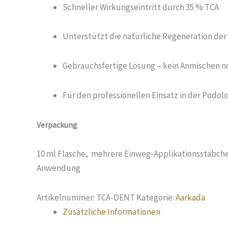
Schneller Wirkungseintritt durch 35 % TCA
Unterstützt die natürliche Regeneration der
Gebrauchsfertige Lösung – kein Anmischen 
Für den professionellen Einsatz in der Podol
Verpackung
10 ml Flasche, mehrere Einweg-Applikationsstäbc
Anwendung
Artikelnummer:
TCA-DENT
Kategorie:
Aarkada
Zusätzliche Informationen