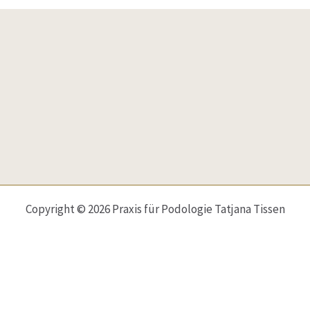
Copyright © 2026 Praxis für Podologie Tatjana Tissen